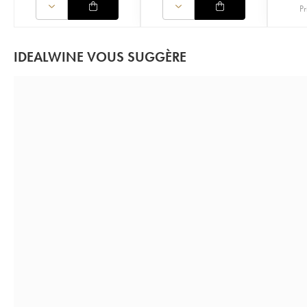
Pr
IDEALWINE VOUS SUGGÈRE