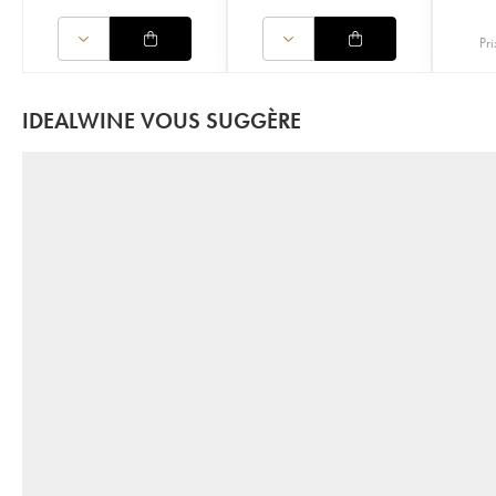
Pri
IDEALWINE VOUS SUGGÈRE