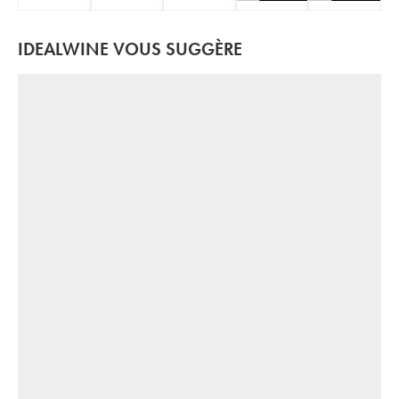
IDEALWINE VOUS SUGGÈRE