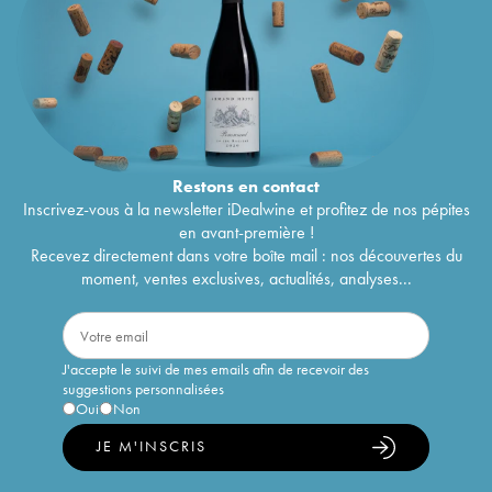
Restons en
contact
Inscrivez-vous à la newsletter iDealwine et profitez de nos pépites
en avant-première !
Recevez directement dans votre boîte mail : nos découvertes du
moment, ventes exclusives, actualités, analyses...
J'accepte le suivi de mes emails afin de recevoir des
suggestions personnalisées
Oui
Non
JE M'INSCRIS