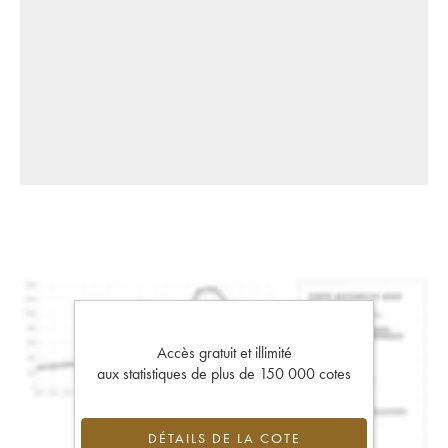
Accès gratuit et illimité
aux statistiques de plus de 150 000 cotes
DÉTAILS DE LA COTE