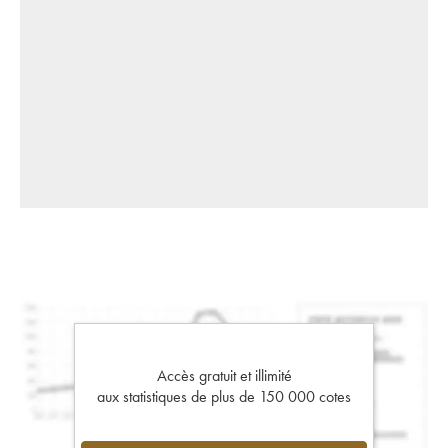
Accès gratuit et illimité
aux statistiques de plus de 150 000 cotes