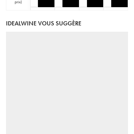
prix
)
IDEALWINE VOUS SUGGÈRE