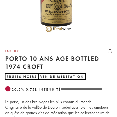
ENCHÈRE
PORTO 10 ANS AGE BOTTLED
1974 CROFT
FRUITS NOIRS
VIN DE MÉDITATION
20.5
%
0.75
L
INTENSITÉ
Le porto, un des breuvages les plus connus du monde…
Originaire de la vallée du Douro il séduit aussi bien les amateurs
en quête de grands vins de méditation que les collectionneurs de