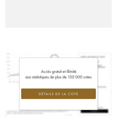
Accès gratuit et illimité
aux statistiques de plus de 150 000 cotes
DÉTAILS DE LA COTE