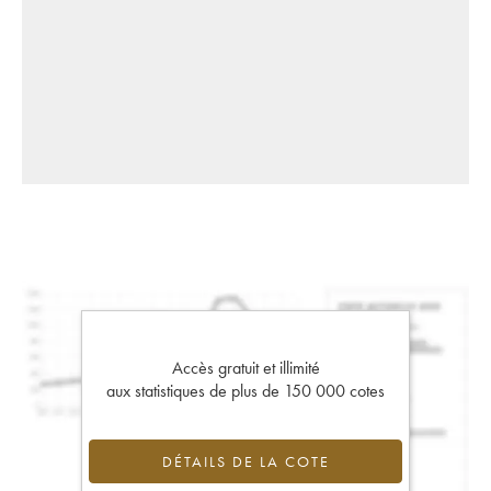
Accès gratuit et illimité
aux statistiques de plus de 150 000 cotes
DÉTAILS DE LA COTE