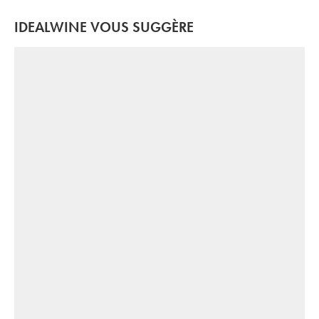
IDEALWINE VOUS SUGGÈRE