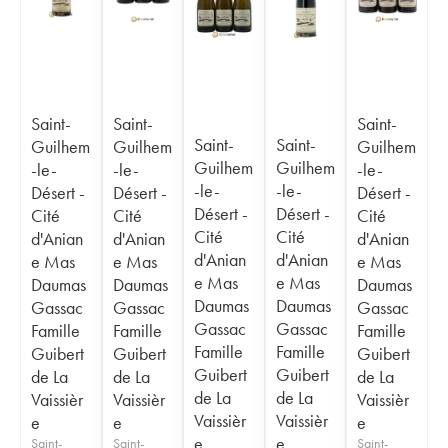
Saint-
Saint-
Saint-
Saint-
Saint-
Guilhem
Guilhem
Guilhem
Guilhem
Guilhem
-le-
-le-
-le-
-le-
-le-
Désert -
Désert -
Désert -
Désert -
Désert -
Cité
Cité
Cité
Cité
Cité
d'Anian
d'Anian
d'Anian
d'Anian
d'Anian
e Mas
e Mas
e Mas
e Mas
e Mas
Daumas
Daumas
Daumas
Daumas
Daumas
Gassac
Gassac
Gassac
Gassac
Gassac
Famille
Famille
Famille
Famille
Famille
Guibert
Guibert
Guibert
Guibert
Guibert
de La
de La
de La
de La
de La
Vaissièr
Vaissièr
Vaissièr
Vaissièr
Vaissièr
e
e
e
e
e
Saint-
Saint-
Saint-