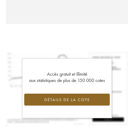
Accès gratuit et illimité
aux statistiques de plus de 150 000 cotes
DÉTAILS DE LA COTE