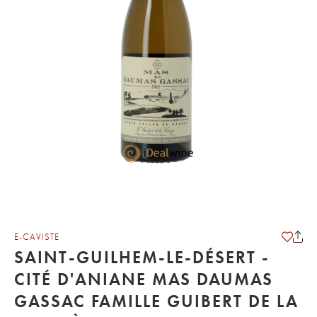
E-CAVISTE
SAINT-GUILHEM-LE-DÉSERT -
CITÉ D'ANIANE MAS DAUMAS
GASSAC FAMILLE GUIBERT DE LA