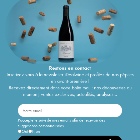
Restons en
contact
Inscrivez-vous à la newsletter iDealwine et profitez de nos pépites
en avant-première !
Recevez directement dans votre boîte mail : nos découvertes du
moment, ventes exclusives, actualités, analyses...
J'accepte le suivi de mes emails afin de recevoir des
suggestions personnalisées
Oui
Non