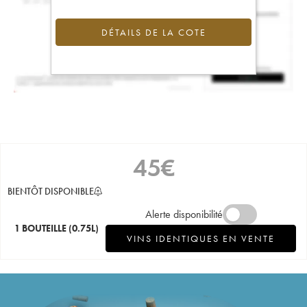
DÉTAILS DE LA COTE
45
€
BIENTÔT DISPONIBLE
Alerte disponibilité
1 BOUTEILLE
(0.75L)
VINS IDENTIQUES EN VENTE