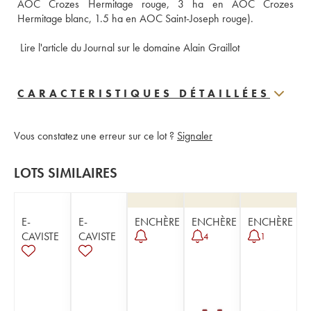
AOC Crozes Hermitage rouge, 3 ha en AOC Crozes 
Hermitage blanc, 1.5 ha en AOC Saint-Joseph rouge).
 Lire l'article du Journal sur le domaine Alain Graillot
CARACTERISTIQUES DÉTAILLÉES
Vous constatez une erreur sur ce lot ?
Signaler
LOTS SIMILAIRES
E-
E-
ENCHÈRE
ENCHÈRE
ENCHÈRE
CAVISTE
CAVISTE
4
1