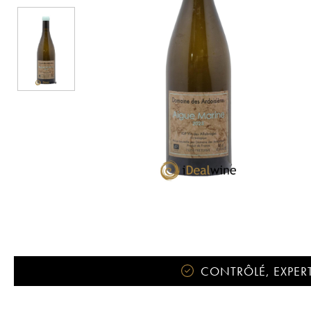
CONTRÔLÉ, EXPERT