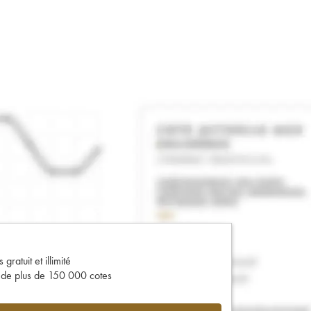
gratuit et illimité
s de plus de 150 000 cotes