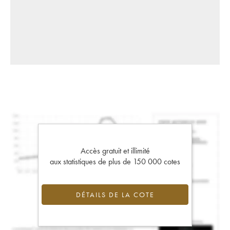
Accès gratuit et illimité
aux statistiques de plus de 150 000 cotes
DÉTAILS DE LA COTE