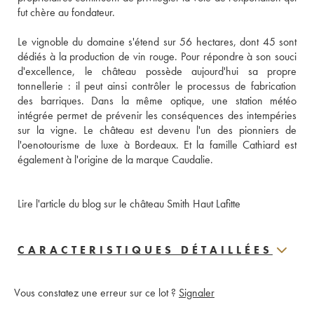
fut chère au fondateur. 
Le vignoble du domaine s'étend sur 56 hectares, dont 45 sont 
dédiés à la production de vin rouge. Pour répondre à son souci 
d'excellence, le château possède aujourd'hui sa propre 
tonnellerie : il peut ainsi contrôler le processus de fabrication 
des barriques. Dans la même optique, une station météo 
intégrée permet de prévenir les conséquences des intempéries 
sur la vigne. Le château est devenu l'un des pionniers de 
l'oenotourisme de luxe à Bordeaux. Et la famille Cathiard est 
également à l'origine de la marque Caudalie.
Lire l'article du blog sur le château Smith Haut Lafitte
CARACTERISTIQUES DÉTAILLÉES
Vous constatez une erreur sur ce lot ?
Signaler