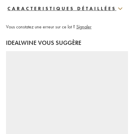
CARACTERISTIQUES DÉTAILLÉES
Vous constatez une erreur sur ce lot ?
Signaler
IDEALWINE VOUS SUGGÈRE