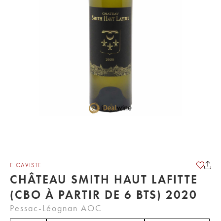
E-CAVISTE
CHÂTEAU SMITH HAUT LAFITTE
(CBO À PARTIR DE 6 BTS) 2020
Pessac-Léognan AOC