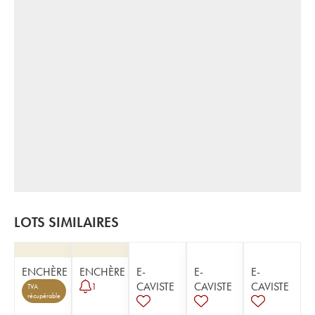
LOTS SIMILAIRES
ENCHÈRE
ENCHÈRE
E-
E-
E-
CAVISTE
CAVISTE
CAVISTE
1
TVA
récupérable