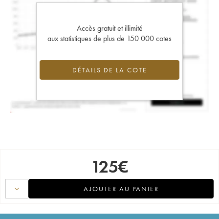
Accès gratuit et illimité
aux statistiques de plus de 150 000 cotes
DÉTAILS DE LA COTE
125
€
AJOUTER AU PANIER