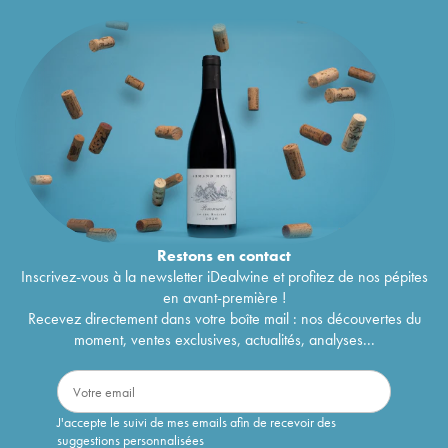
Restons en
contact
Inscrivez-vous à la newsletter iDealwine et profitez de nos pépites
en avant-première !
Recevez directement dans votre boîte mail : nos découvertes du
moment, ventes exclusives, actualités, analyses...
J'accepte le suivi de mes emails afin de recevoir des
suggestions personnalisées