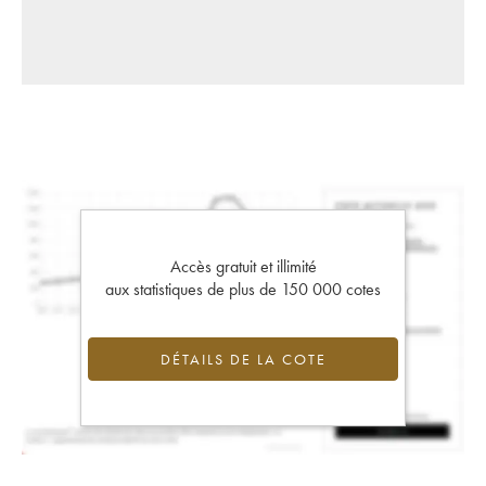
Accès gratuit et illimité
aux statistiques de plus de 150 000 cotes
DÉTAILS DE LA COTE