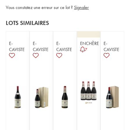
Vous constatez une erreur sur ce lot ?
Signaler
LOTS SIMILAIRES
E-
E-
E-
ENCHÈRE
E-
CAVISTE
CAVISTE
CAVISTE
CAVISTE
7