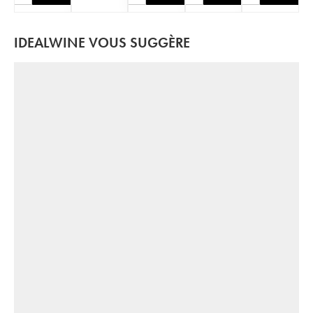
IDEALWINE VOUS SUGGÈRE