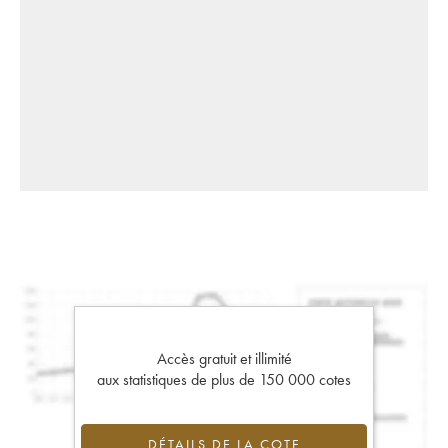
Accès gratuit et illimité
aux statistiques de plus de 150 000 cotes
DÉTAILS DE LA COTE