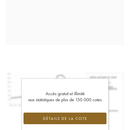
Accès gratuit et illimité
aux statistiques de plus de 150 000 cotes
DÉTAILS DE LA COTE