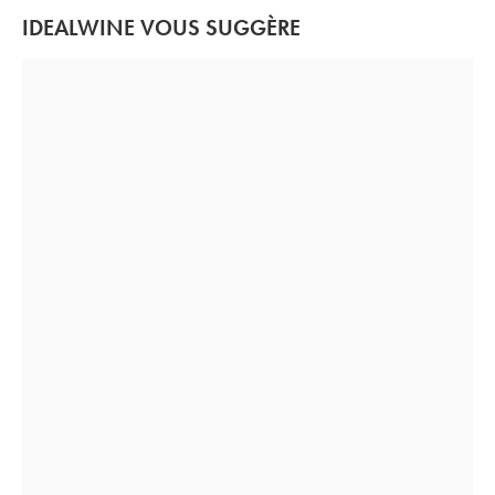
IDEALWINE VOUS SUGGÈRE