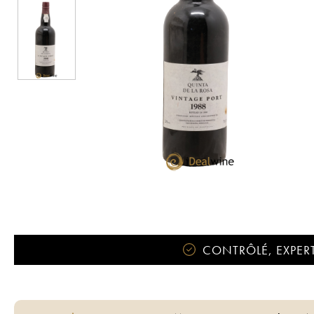
CONTRÔLÉ, EXPERT