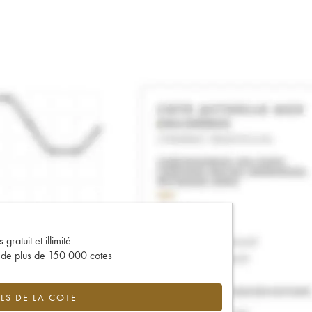
gratuit et illimité
s de plus de 150 000 cotes
LS DE LA COTE