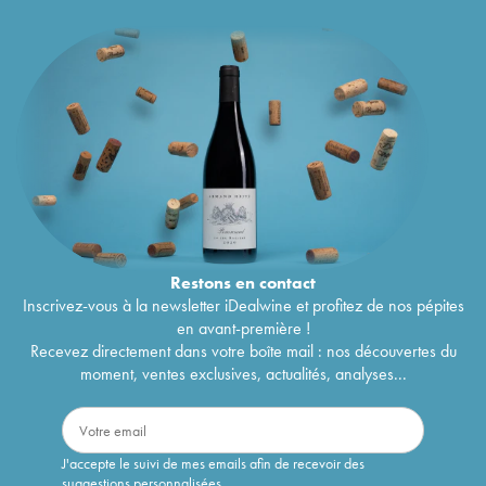
Restons en
contact
Inscrivez-vous à la newsletter iDealwine et profitez de nos pépites
en avant-première !
Recevez directement dans votre boîte mail : nos découvertes du
moment, ventes exclusives, actualités, analyses...
J'accepte le suivi de mes emails afin de recevoir des
suggestions personnalisées