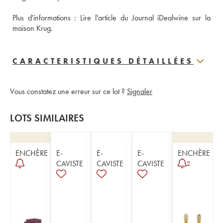
Plus d'informations : 
Lire l'article du Journal iDealwine sur la 
maison Krug.
CARACTERISTIQUES DÉTAILLÉES
Vous constatez une erreur sur ce lot ?
Signaler
LOTS SIMILAIRES
ENCHÈRE
E-
E-
E-
ENCHÈRE
CAVISTE
CAVISTE
CAVISTE
2