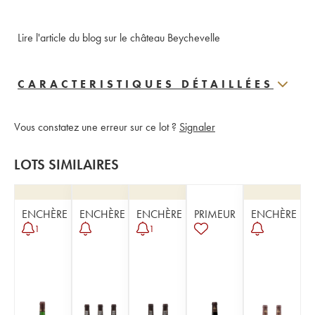
Lire l'article du blog sur le château Beychevelle
CARACTERISTIQUES DÉTAILLÉES
Vous constatez une erreur sur ce lot ?
Signaler
LOTS SIMILAIRES
ENCHÈRE
ENCHÈRE
ENCHÈRE
PRIMEUR
ENCHÈRE
1
1