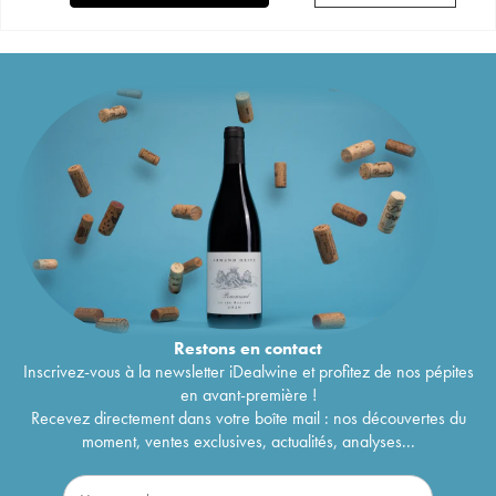
Restons en
contact
Inscrivez-vous à la newsletter iDealwine et profitez de nos pépites
en avant-première !
Recevez directement dans votre boîte mail : nos découvertes du
moment, ventes exclusives, actualités, analyses...