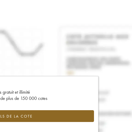
gratuit et illimité
s de plus de 150 000 cotes
LS DE LA COTE