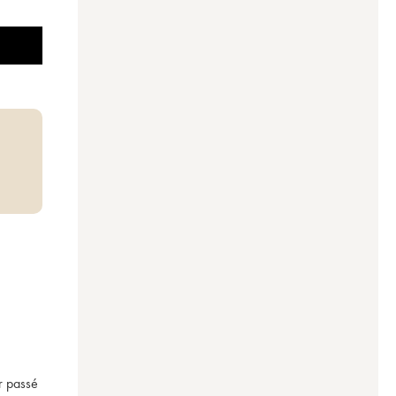
r passé 