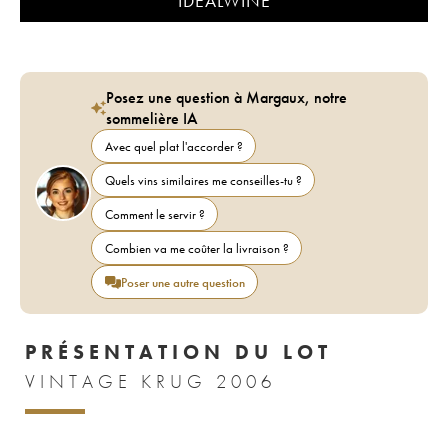
IDEALWINE
Posez une question à Margaux, notre
sommelière IA
Avec quel plat l'accorder ?
Quels vins similaires me conseilles-tu ?
Comment le servir ?
Combien va me coûter la livraison ?
Poser une autre question
PRÉSENTATION DU LOT
VINTAGE KRUG 2006