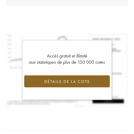
Accès gratuit et illimité
aux statistiques de plus de 150 000 cotes
DÉTAILS DE LA COTE