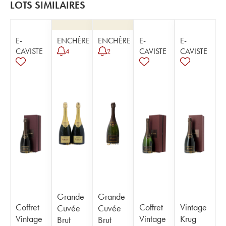
LOTS SIMILAIRES
E-
ENCHÈRE
ENCHÈRE
E-
E-
CAVISTE
CAVISTE
CAVISTE
4
2
Grande
Grande
Coffret
Coffret
Vintage
Cuvée
Cuvée
Vintage
Vintage
Krug
Brut
Brut