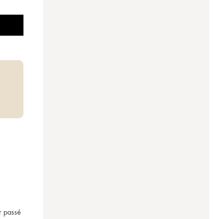
r passé 