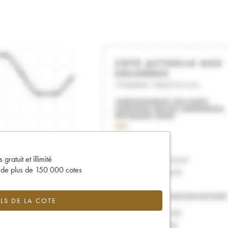
gratuit et illimité
s de plus de 150 000 cotes
LS DE LA COTE