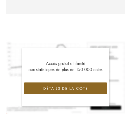
Accès gratuit et illimité
aux statistiques de plus de 150 000 cotes
DÉTAILS DE LA COTE