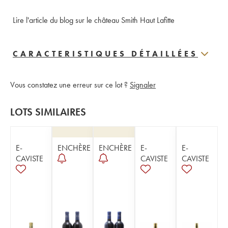
Lire l'article du blog sur le château Smith Haut Lafitte
CARACTERISTIQUES DÉTAILLÉES
Vous constatez une erreur sur ce lot ?
Signaler
LOTS SIMILAIRES
E-
ENCHÈRE
ENCHÈRE
E-
E-
CAVISTE
CAVISTE
CAVISTE