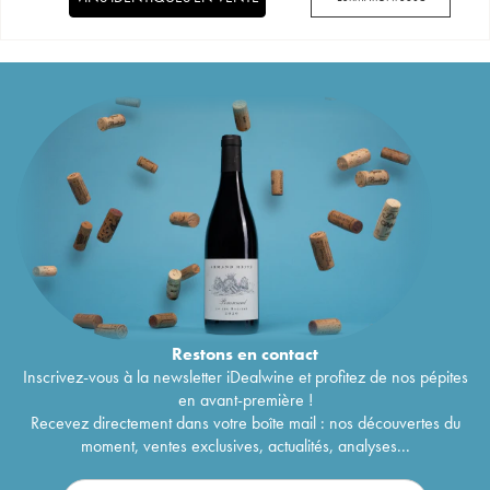
Restons en
contact
Inscrivez-vous à la newsletter iDealwine et profitez de nos pépites
en avant-première !
Recevez directement dans votre boîte mail : nos découvertes du
moment, ventes exclusives, actualités, analyses...