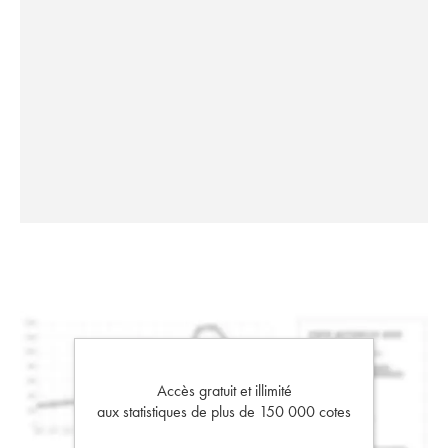
Accès gratuit et illimité
aux statistiques de plus de 150 000 cotes