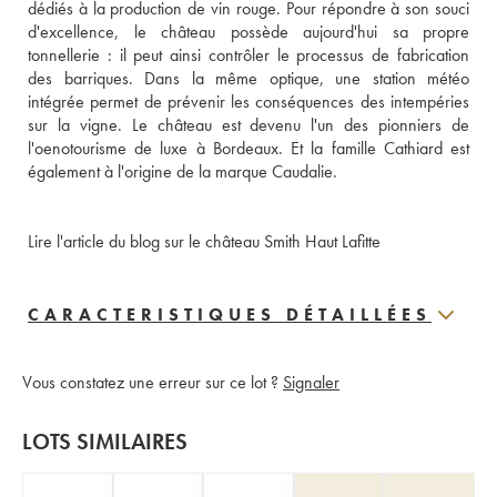
dédiés à la production de vin rouge. Pour répondre à son souci 
d'excellence, le château possède aujourd'hui sa propre 
tonnellerie : il peut ainsi contrôler le processus de fabrication 
des barriques. Dans la même optique, une station météo 
intégrée permet de prévenir les conséquences des intempéries 
sur la vigne. Le château est devenu l'un des pionniers de 
l'oenotourisme de luxe à Bordeaux. Et la famille Cathiard est 
également à l'origine de la marque Caudalie.
Lire l'article du blog sur le château Smith Haut Lafitte
CARACTERISTIQUES DÉTAILLÉES
Vous constatez une erreur sur ce lot ?
Signaler
LOTS SIMILAIRES