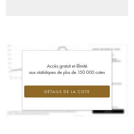
Accès gratuit et illimité
aux statistiques de plus de 150 000 cotes
DÉTAILS DE LA COTE