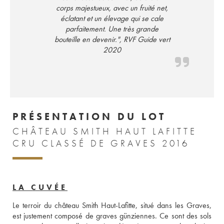
corps majestueux, avec un fruité net,
éclatant et un élevage qui se cale
parfaitement. Une très grande
bouteille en devenir.", RVF Guide vert
2020
PRÉSENTATION DU LOT
CHÂTEAU SMITH HAUT LAFITTE
CRU CLASSÉ DE GRAVES 2016
LA CUVÉE
Le terroir du château Smith Haut-Lafitte, situé dans les Graves, 
est justement composé de graves günziennes. Ce sont des sols 