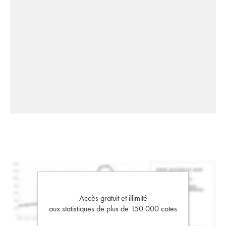
Accès gratuit et illimité
aux statistiques de plus de 150 000 cotes