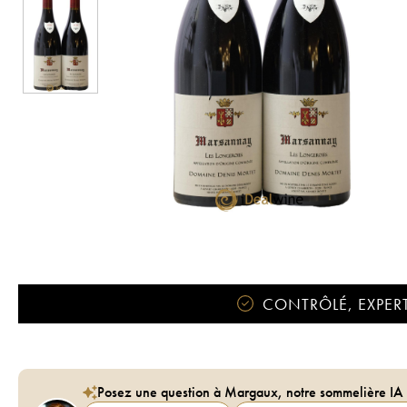
CONTRÔLÉ, EXPERT
Posez une question à Margaux, notre sommelière IA