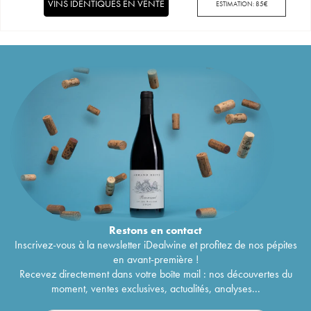
VINS IDENTIQUES EN VENTE
ESTIMATION:
85
€
Restons en
contact
Inscrivez-vous à la newsletter iDealwine et profitez de nos pépites
en avant-première !
Recevez directement dans votre boîte mail : nos découvertes du
moment, ventes exclusives, actualités, analyses...