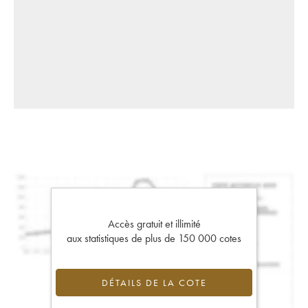
Accès gratuit et illimité
aux statistiques de plus de 150 000 cotes
DÉTAILS DE LA COTE