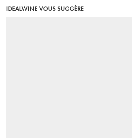
IDEALWINE VOUS SUGGÈRE