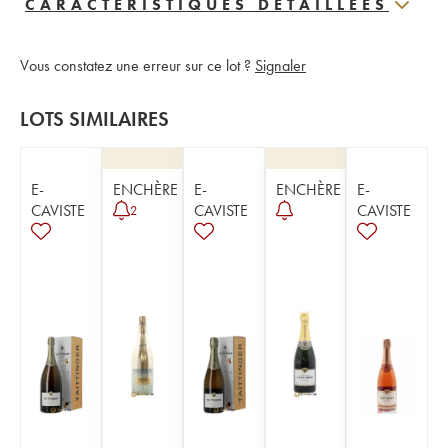
CARACTERISTIQUES DÉTAILLÉES
Vous constatez une erreur sur ce lot ?
Signaler
LOTS SIMILAIRES
E-
ENCHÈRE
E-
ENCHÈRE
E-
CAVISTE
CAVISTE
CAVISTE
2