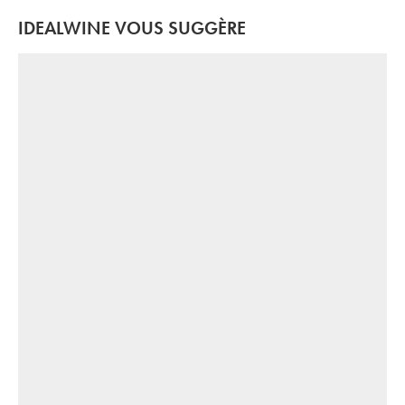
IDEALWINE VOUS SUGGÈRE