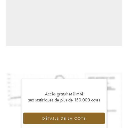
Accès gratuit et illimité
aux statistiques de plus de 150 000 cotes
DÉTAILS DE LA COTE