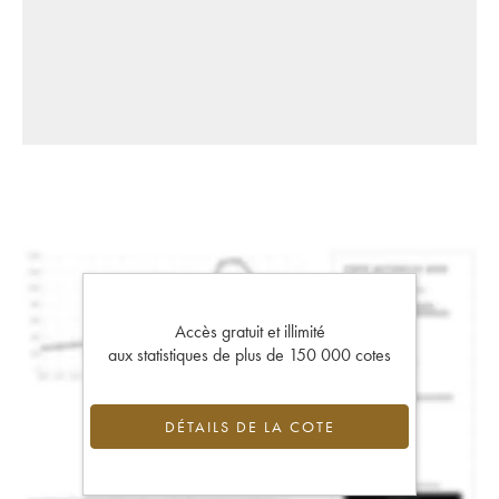
Accès gratuit et illimité
aux statistiques de plus de 150 000 cotes
DÉTAILS DE LA COTE