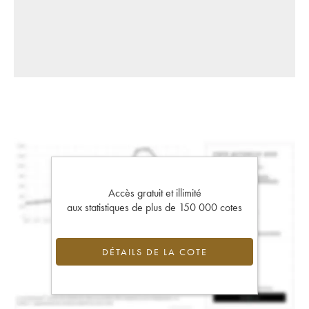
Accès gratuit et illimité
aux statistiques de plus de 150 000 cotes
DÉTAILS DE LA COTE