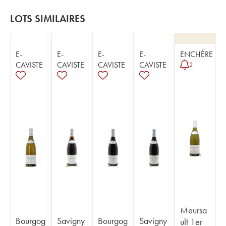
LOTS SIMILAIRES
E-
E-
E-
E-
ENCHÈRE
CAVISTE
CAVISTE
CAVISTE
CAVISTE
2
Meursa
Bourgog
Savigny
Bourgog
Savigny
ult 1er