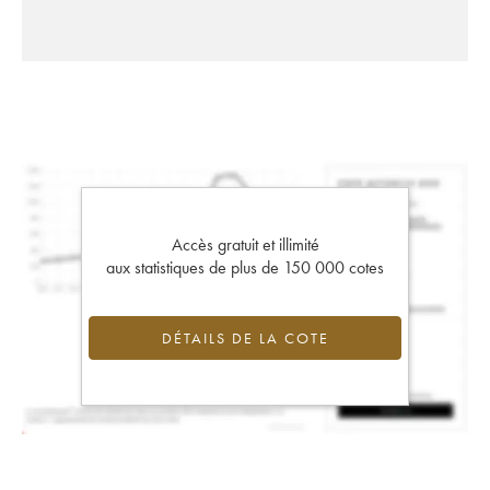
Accès gratuit et illimité
aux statistiques de plus de 150 000 cotes
DÉTAILS DE LA COTE