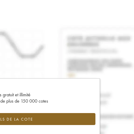
gratuit et illimité
s de plus de 150 000 cotes
LS DE LA COTE