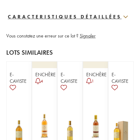
CARACTERISTIQUES DÉTAILLÉES
Vous constatez une erreur sur ce lot ?
Signaler
LOTS SIMILAIRES
E-
ENCHÈRE
E-
ENCHÈRE
E-
CAVISTE
CAVISTE
CAVISTE
4
1