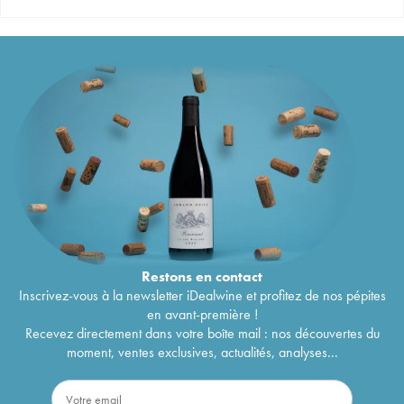
Restons en
contact
Inscrivez-vous à la newsletter iDealwine et profitez de nos pépites
en avant-première !
Recevez directement dans votre boîte mail : nos découvertes du
moment, ventes exclusives, actualités, analyses...