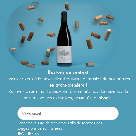
Restons en
contact
Inscrivez-vous à la newsletter iDealwine et profitez de nos pépites
en avant-première !
Recevez directement dans votre boîte mail : nos découvertes du
moment, ventes exclusives, actualités, analyses...
J'accepte le suivi de mes emails afin de recevoir des
suggestions personnalisées
Oui
Non