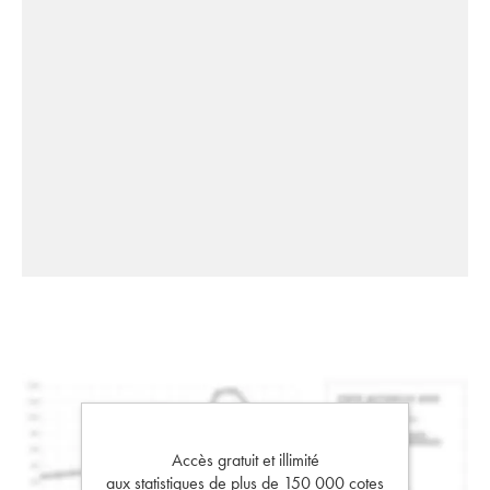
Accès gratuit et illimité
aux statistiques de plus de 150 000 cotes