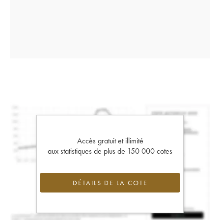
Accès gratuit et illimité
aux statistiques de plus de 150 000 cotes
DÉTAILS DE LA COTE