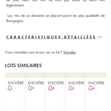
 Les vins de ce domaine se placent parmi les plus qualitatifs de 
Bourgogne.
CARACTERISTIQUES DÉTAILLÉES
Vous constatez une erreur sur ce lot ?
Signaler
LOTS SIMILAIRES
ENCHÈRE
ENCHÈRE
ENCHÈRE
ENCHÈRE
ENCHÈRE
9
8
5
4