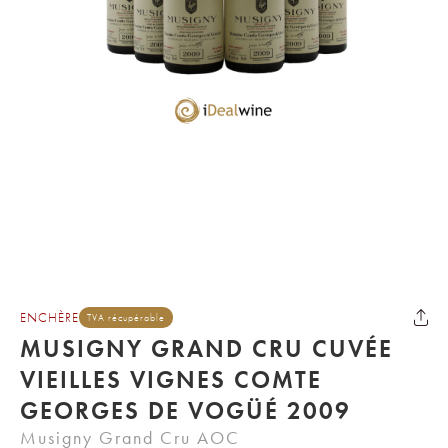
ENCHÈRE
TVA récupérable
MUSIGNY GRAND CRU CUVÉE
VIEILLES VIGNES COMTE
GEORGES DE VOGÜÉ 2009
Musigny Grand Cru AOC