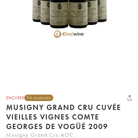
ENCHÈRE
TVA récupérable
MUSIGNY GRAND CRU CUVÉE
VIEILLES VIGNES COMTE
GEORGES DE VOGÜÉ 2009
Musigny Grand Cru AOC