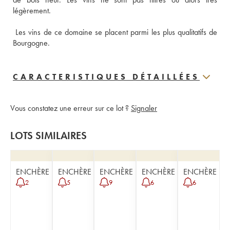
 Les vins de ce domaine se placent parmi les plus qualitatifs de 
Bourgogne.
CARACTERISTIQUES DÉTAILLÉES
Vous constatez une erreur sur ce lot ?
Signaler
LOTS SIMILAIRES
ENCHÈRE
ENCHÈRE
ENCHÈRE
ENCHÈRE
ENCHÈRE
2
5
9
6
6