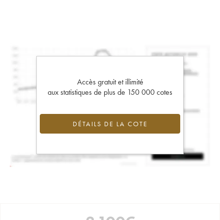
Accès gratuit et illimité
aux statistiques de plus de 150 000 cotes
DÉTAILS DE LA COTE