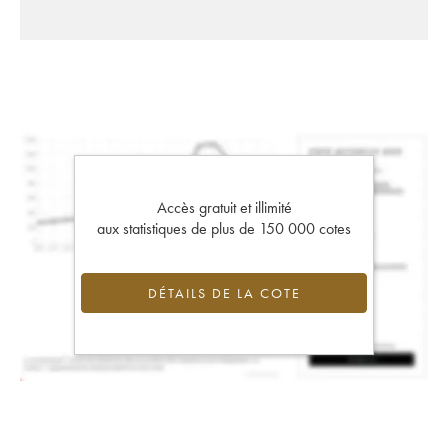
Accès gratuit et illimité
aux statistiques de plus de 150 000 cotes
DÉTAILS DE LA COTE