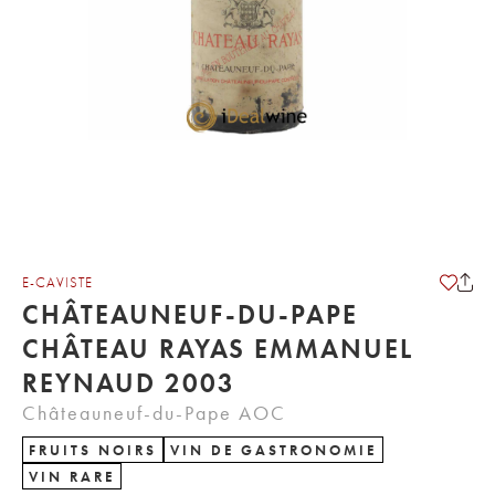
E-CAVISTE
CHÂTEAUNEUF-DU-PAPE
CHÂTEAU RAYAS EMMANUEL
REYNAUD 2003
Châteauneuf-du-Pape AOC
FRUITS NOIRS
VIN DE GASTRONOMIE
VIN RARE