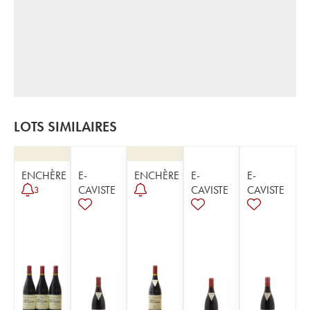
LOTS SIMILAIRES
ENCHÈRE
E-
ENCHÈRE
E-
E-
CAVISTE
CAVISTE
CAVISTE
3