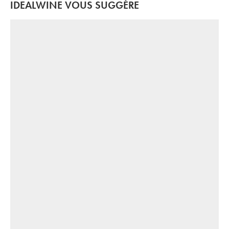
IDEALWINE VOUS SUGGÈRE