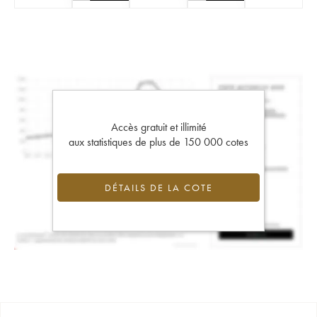
Accès gratuit et illimité
aux statistiques de plus de 150 000 cotes
DÉTAILS DE LA COTE