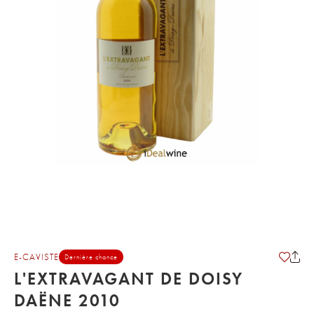
E-CAVISTE
Dernière chance
L'EXTRAVAGANT DE DOISY
DAËNE 2010