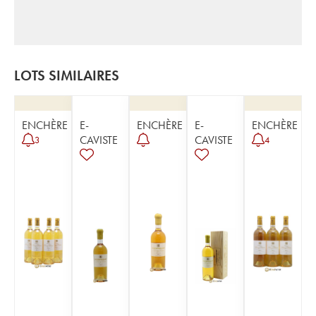
LOTS SIMILAIRES
ENCHÈRE
E-
ENCHÈRE
E-
ENCHÈRE
CAVISTE
CAVISTE
3
4