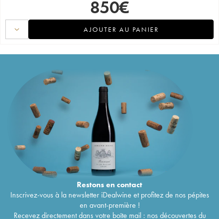
850
€
AJOUTER AU PANIER
Restons en
contact
Inscrivez-vous à la newsletter iDealwine et profitez de nos pépites
en avant-première !
Recevez directement dans votre boîte mail : nos découvertes du