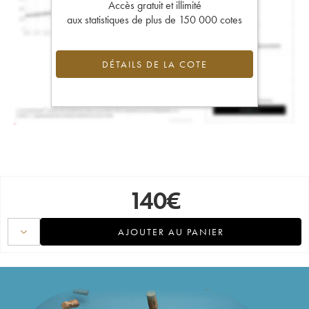
Accès gratuit et illimité
aux statistiques de plus de 150 000 cotes
DÉTAILS DE LA COTE
140
€
AJOUTER AU PANIER