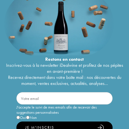
Restons en
contact
Inscrivez-vous à la newsletter iDealwine et profitez de nos pépites
en avant-première !
Recevez directement dans votre boîte mail : nos découvertes du
moment, ventes exclusives, actualités, analyses...
J'accepte le suivi de mes emails afin de recevoir des
suggestions personnalisées
Oui
Non
JE M'INSCRIS