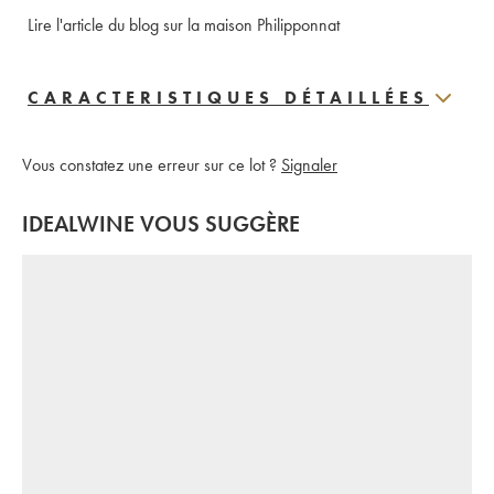
Lire l'article du blog sur la maison Philipponnat
CARACTERISTIQUES DÉTAILLÉES
Vous constatez une erreur sur ce lot ?
Signaler
IDEALWINE VOUS SUGGÈRE