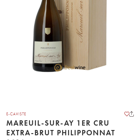
E-CAVISTE
MAREUIL-SUR-AY 1ER CRU
EXTRA-BRUT PHILIPPONNAT