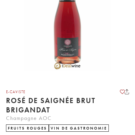
E-CAVISTE
ROSÉ DE SAIGNÉE BRUT
BRIGANDAT
Champagne AOC
FRUITS ROUGES
VIN DE GASTRONOMIE