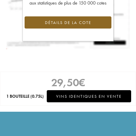
aux statistiques de plus de 150 000 cotes
DÉTAILS DE LA COTE
29,50
€
1 BOUTEILLE
(0.75L)
VINS IDENTIQUES EN VENTE