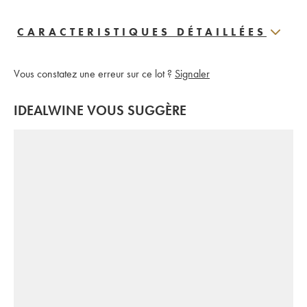
CARACTERISTIQUES DÉTAILLÉES
Vous constatez une erreur sur ce lot ?
Signaler
IDEALWINE VOUS SUGGÈRE