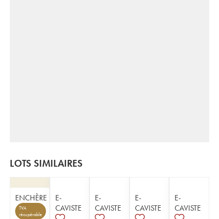
LOTS SIMILAIRES
ENCHÈRE
E-
E-
E-
E-
CAVISTE
CAVISTE
CAVISTE
CAVISTE
TVA
récupérable