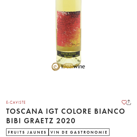
E-CAVISTE
TOSCANA IGT COLORE BIANCO
BIBI GRAETZ 2020
FRUITS JAUNES
VIN DE GASTRONOMIE