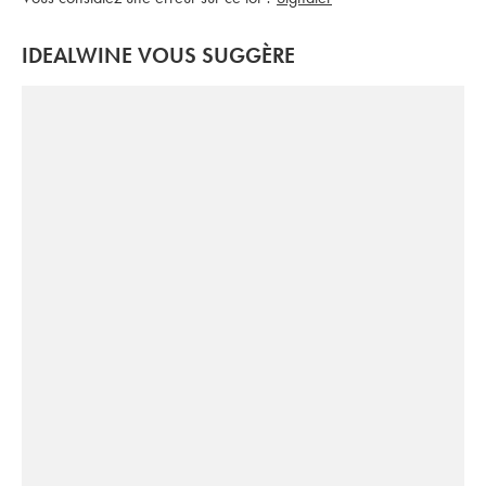
IDEALWINE VOUS SUGGÈRE