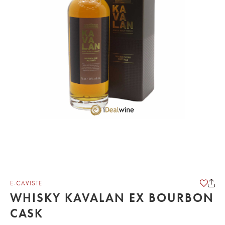
E-CAVISTE
WHISKY KAVALAN EX BOURBON
CASK