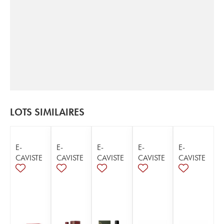
LOTS SIMILAIRES
E-
E-
E-
E-
E-
CAVISTE
CAVISTE
CAVISTE
CAVISTE
CAVISTE