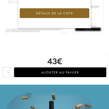
DÉTAILS DE LA COTE
43
€
AJOUTER AU PANIER