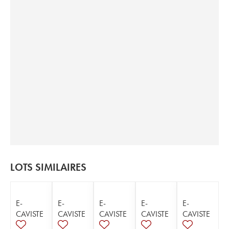
LOTS SIMILAIRES
E-
E-
E-
E-
E-
CAVISTE
CAVISTE
CAVISTE
CAVISTE
CAVISTE