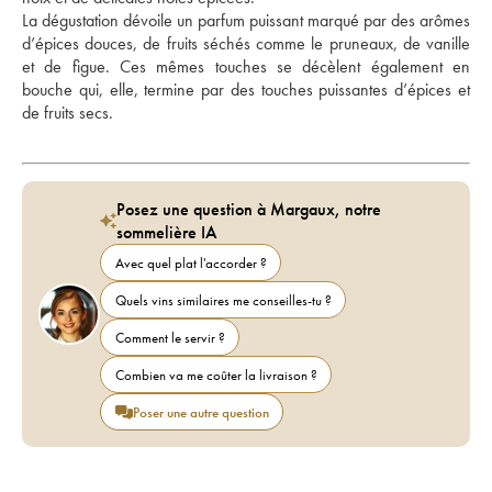
La dégustation dévoile un parfum puissant marqué par des arômes 
d’épices douces, de fruits séchés comme le pruneaux, de vanille 
et de figue. Ces mêmes touches se décèlent également en 
bouche qui, elle, termine par des touches puissantes d’épices et 
de fruits secs.
Posez une question à Margaux, notre
sommelière IA
Avec quel plat l'accorder ?
Quels vins similaires me conseilles-tu ?
Comment le servir ?
Combien va me coûter la livraison ?
Poser une autre question