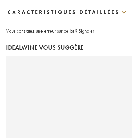
CARACTERISTIQUES DÉTAILLÉES
Vous constatez une erreur sur ce lot ?
Signaler
IDEALWINE VOUS SUGGÈRE